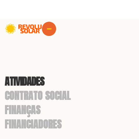
ATIVIDADES
CONTRATO SOCIAL
FINANÇAS
FINANCIADORES