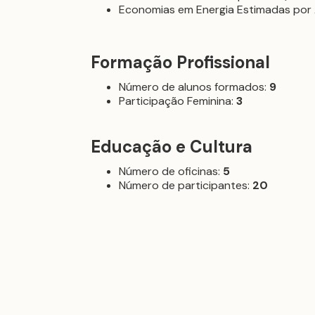
Economias em Energia Estimadas por 
Formação Profissional
Número de alunos formados:
9
Participação Feminina:
3
Educação e Cultura
Número de oficinas:
5
Número de participantes:
20