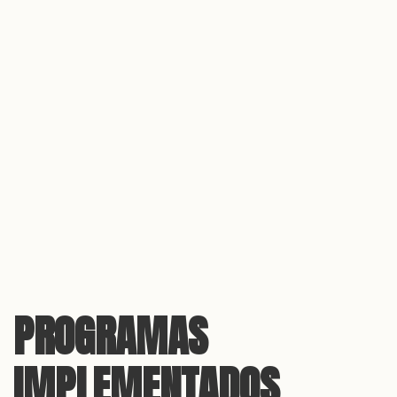
PROGRAMAS
IMPLEMENTADOS