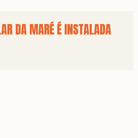
LAR DA MARÉ É INSTALADA