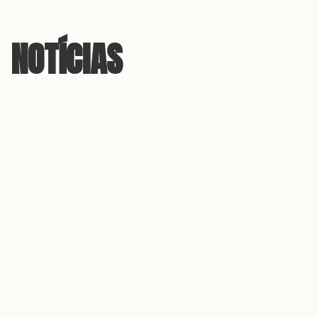
NOTÍCIAS