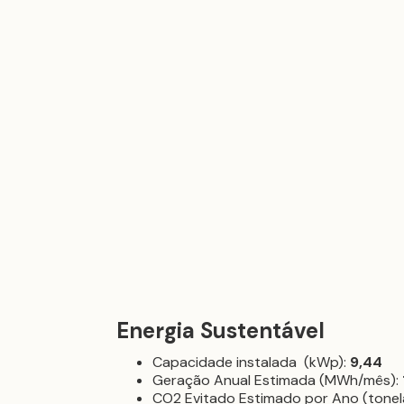
Energia Sustentável
Capacidade instalada (kWp):
9,44
Geração Anual Estimada (MWh/mês):
CO2 Evitado Estimado por Ano (tonel